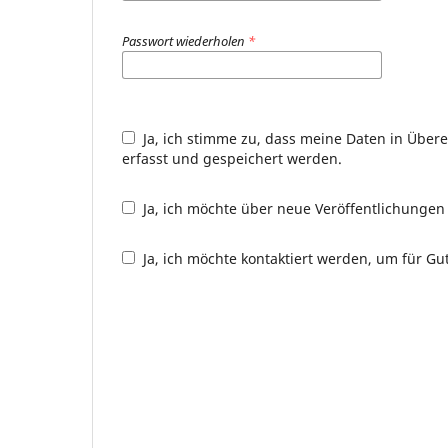
Passwort wiederholen
*
Ja, ich stimme zu, dass meine Daten in Übe
erfasst und gespeichert werden.
Ja, ich möchte über neue Veröffentlichunge
Ja, ich möchte kontaktiert werden, um für Gu