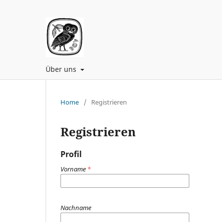
Über uns
Home
/
Registrieren
Registrieren
Profil
Vorname
*
Nachname