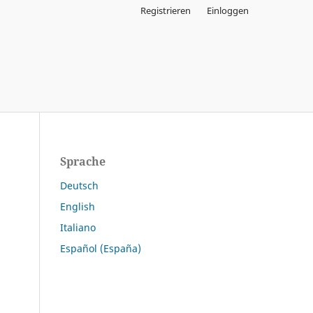
Registrieren
Einloggen
Sprache
Deutsch
English
Italiano
Español (España)