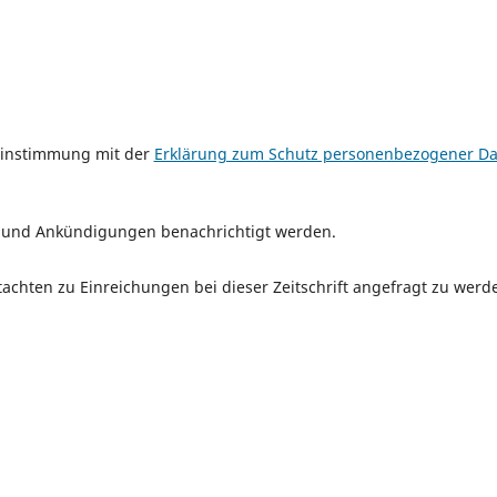
reinstimmung mit der
Erklärung zum Schutz personenbezogener Da
n und Ankündigungen benachrichtigt werden.
tachten zu Einreichungen bei dieser Zeitschrift angefragt zu werd