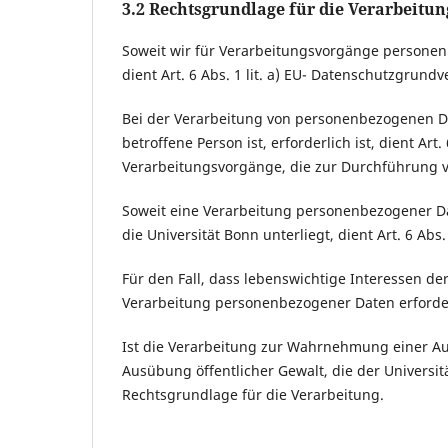
3.2 Rechtsgrundlage für die Verarbeitu
Soweit wir für Verarbeitungsvorgänge personen
dient Art. 6 Abs. 1 lit. a) EU- Datenschutzgrun
Bei der Verarbeitung von personenbezogenen Dat
betroffene Person ist, erforderlich ist, dient Art
Verarbeitungsvorgänge, die zur Durchführung v
Soweit eine Verarbeitung personenbezogener Date
die Universität Bonn unterliegt, dient Art. 6 Abs
Für den Fall, dass lebenswichtige Interessen de
Verarbeitung personenbezogener Daten erforderl
Ist die Verarbeitung zur Wahrnehmung einer Aufg
Ausübung öffentlicher Gewalt, die der Universitä
Rechtsgrundlage für die Verarbeitung.