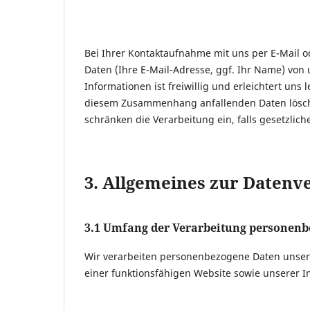
Bei Ihrer Kontaktaufnahme mit uns per E-Mail o
Daten (Ihre E-Mail-Adresse, ggf. Ihr Name) von
Informationen ist freiwillig und erleichtert uns
diesem Zusammenhang anfallenden Daten löschen
schränken die Verarbeitung ein, falls gesetzli
3. Allgemeines zur Datenv
3.1
Umfang der Verarbeitung personenb
Wir verarbeiten personenbezogene Daten unserer
einer funktionsfähigen Website sowie unserer In