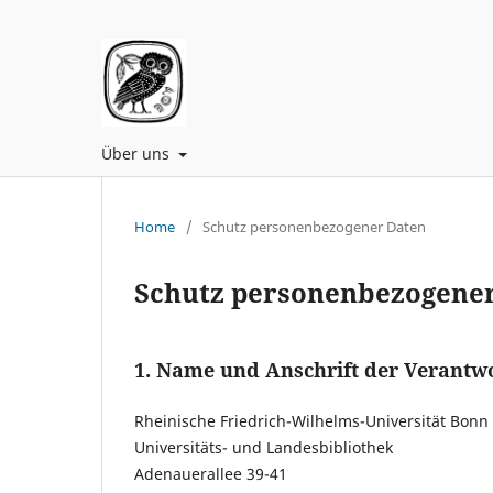
Über uns
Home
/
Schutz personenbezogener Daten
Schutz personenbezogene
1. Name und Anschrift der Verantw
Rheinische Friedrich-Wilhelms-Universität Bonn
Universitäts- und Landesbibliothek
Adenauerallee 39-41