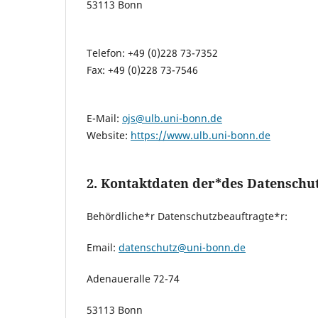
53113 Bonn
Telefon: +49 (0)228 73-7352
Fax: +49 (0)228 73-7546
E-Mail:
ojs@ulb.uni-bonn.de
Website:
https://www.ulb.uni-bonn.de
2. Kontaktdaten der*des Datenschu
Behördliche*r Datenschutzbeauftragte*r:
Email:
datenschutz@uni-bonn.de
Adenaueralle 72-74
53113 Bonn