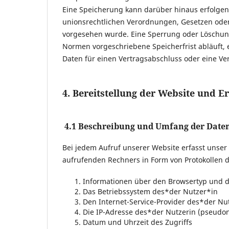
Eine Speicherung kann darüber hinaus erfolgen
unionsrechtlichen Verordnungen, Gesetzen oder 
vorgesehen wurde. Eine Sperrung oder Löschun
Normen vorgeschriebene Speicherfrist abläuft, e
Daten für einen Vertragsabschluss oder eine Ver
4. Bereitstellung der Website und Er
4.1
Beschreibung und Umfang der Date
Bei jedem Aufruf unserer Website erfasst unse
aufrufenden Rechners in Form von Protokollen d
Informationen über den Browsertyp und d
Das Betriebssystem des*der Nutzer*in
Den Internet-Service-Provider des*der Nu
Die IP-Adresse des*der Nutzerin (pseudon
Datum und Uhrzeit des Zugriffs