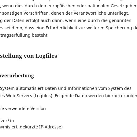
, wenn dies durch den europäischen oder nationalen Gesetzgeber
sonstigen Vorschriften, denen der Verantwortliche unterliegt,
g der Daten erfolgt auch dann, wenn eine durch die genannten
s sei denn, dass eine Erforderlichkeit zur weiteren Speicherung d
tragserfüllung besteht.
stellung von Logfiles
nverarbeitung
r System automatisiert Daten und Informationen vom System des
es Web-Servers (Logfiles). Folgende Daten werden hierbei erhobe
ie verwendete Version
tzer*in
ymisiert, gekürzte IP-Adresse)