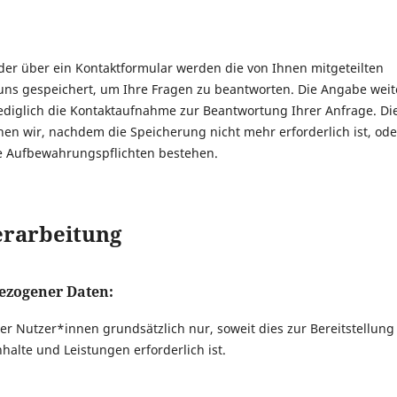
der über ein Kontaktformular werden die von Ihnen mitgeteilten
 uns gespeichert, um Ihre Fragen zu beantworten. Die Angabe weit
 lediglich die Kontaktaufnahme zur Beantwortung Ihrer Anfrage. Die
 wir, nachdem die Speicherung nicht mehr erforderlich ist, ode
che Aufbewahrungspflichten bestehen.
erarbeitung
ezogener Daten:
 Nutzer*innen grundsätzlich nur, soweit dies zur Bereitstellung
halte und Leistungen erforderlich ist.