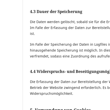
4.3 Dauer der Speicherung
Die Daten werden gelöscht, sobald sie für die E
Im Falle der Erfassung der Daten zur Bereitstell
ist.
Im Falle der Speicherung der Daten in Logfiles i
hinausgehende Speicherung ist möglich. In die
verfremdet, sodass eine Zuordnung des aufrufen
4.4 Widerspruchs- und Beseitigungsmögl
Die Erfassung der Daten zur Bereitstellung der 
Betrieb der Website zwingend erforderlich. Es b
Widerspruchsmöglichkeit.