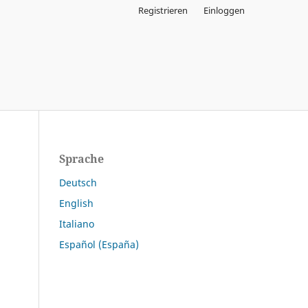
Registrieren
Einloggen
Sprache
Deutsch
English
Italiano
Español (España)