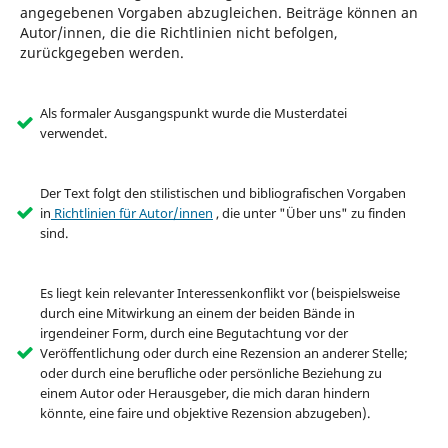
angegebenen Vorgaben abzugleichen. Beiträge können an
Autor/innen, die die Richtlinien nicht befolgen,
zurückgegeben werden.
Als formaler Ausgangspunkt wurde die Musterdatei
verwendet.
Der Text folgt den stilistischen und bibliografischen Vorgaben
in
Richtlinien für Autor/innen
, die unter "Über uns" zu finden
sind.
Es liegt kein relevanter Interessenkonflikt vor (beispielsweise
durch eine Mitwirkung an einem der beiden Bände in
irgendeiner Form, durch eine Begutachtung vor der
Veröffentlichung oder durch eine Rezension an anderer Stelle;
oder durch eine berufliche oder persönliche Beziehung zu
einem Autor oder Herausgeber, die mich daran hindern
könnte, eine faire und objektive Rezension abzugeben).