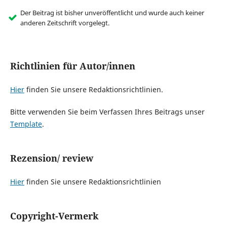
Der Beitrag ist bisher unveröffentlicht und wurde auch keiner
anderen Zeitschrift vorgelegt.
Richtlinien für Autor/innen
Hier
finden Sie unsere Redaktionsrichtlinien.
Bitte verwenden Sie beim Verfassen Ihres Beitrags unser
Template
.
Rezension/ review
Hier
finden Sie unsere Redaktionsrichtlinien
Copyright-Vermerk