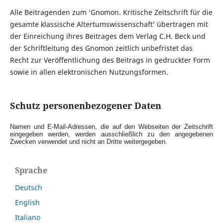
Alle Beitragenden zum ‘Gnomon. Kritische Zeitschrift für die
gesamte klassische Altertumswissenschaft’ übertragen mit
der Einreichung ihres Beitrages dem Verlag C.H. Beck und
der Schriftleitung des Gnomon zeitlich unbefristet das
Recht zur Veröffentlichung des Beitrags in gedruckter Form
sowie in allen elektronischen Nutzungsformen.
Schutz personenbezogener Daten
Namen und E-Mail-Adressen, die auf den Webseiten der Zeitschrift
eingegeben werden, werden ausschließlich zu den angegebenen
Zwecken verwendet und nicht an Dritte weitergegeben.
Sprache
Deutsch
English
Italiano